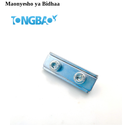
Maonyesho ya Bidhaa