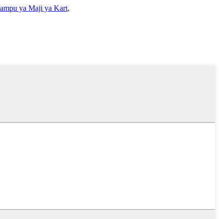
ampu ya Maji ya Kart
,