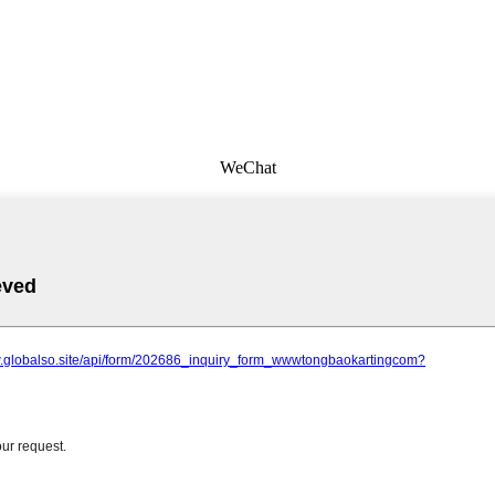
WeChat