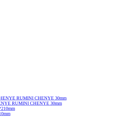
ENYE RUMINI CHENYE 30mm
10mm