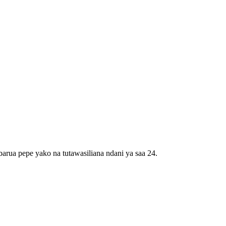
barua pepe yako na tutawasiliana ndani ya saa 24.