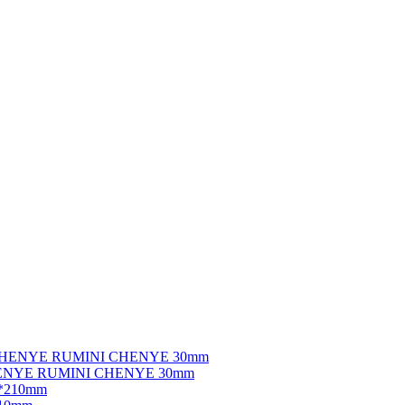
ENYE RUMINI CHENYE 30mm